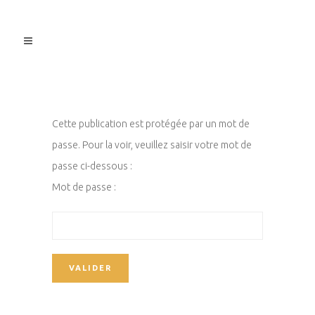
Cette publication est protégée par un mot de
passe. Pour la voir, veuillez saisir votre mot de
passe ci-dessous :
Mot de passe :